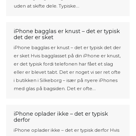
uden at skifte dele. Typiske…
iPhone bagglas er knust – det er typisk
det der er sket
iPhone bagglas er knust – det er typisk det der
er sket Hvis bagglasset på din iPhone er knust,
er det typisk fordi telefonen har fået et slag
eller er blevet tabt. Det er noget vi ser ret ofte
i butikken i Silkeborg – især på nyere iPhones
med glas på bagsiden. Det er ofte…
iPhone oplader ikke – det er typisk
derfor
iPhone oplader ikke – det er typisk derfor Hvis