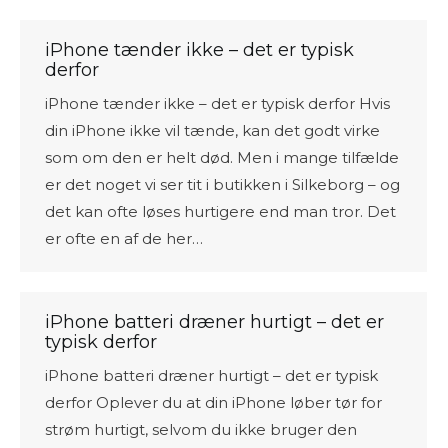
iPhone tænder ikke – det er typisk
derfor
iPhone tænder ikke – det er typisk derfor Hvis
din iPhone ikke vil tænde, kan det godt virke
som om den er helt død. Men i mange tilfælde
er det noget vi ser tit i butikken i Silkeborg – og
det kan ofte løses hurtigere end man tror. Det
er ofte en af de her…
iPhone batteri dræner hurtigt – det er
typisk derfor
iPhone batteri dræner hurtigt – det er typisk
derfor Oplever du at din iPhone løber tør for
strøm hurtigt, selvom du ikke bruger den