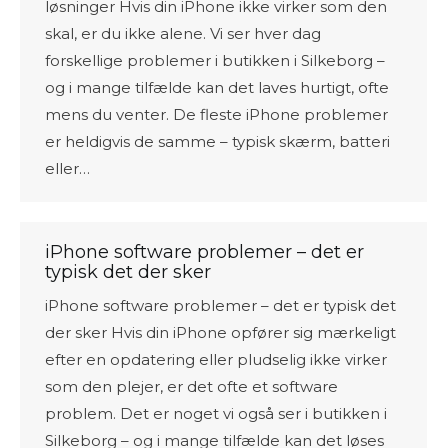
løsninger Hvis din iPhone ikke virker som den
skal, er du ikke alene. Vi ser hver dag
forskellige problemer i butikken i Silkeborg –
og i mange tilfælde kan det laves hurtigt, ofte
mens du venter. De fleste iPhone problemer
er heldigvis de samme – typisk skærm, batteri
eller…
iPhone software problemer – det er
typisk det der sker
iPhone software problemer – det er typisk det
der sker Hvis din iPhone opfører sig mærkeligt
efter en opdatering eller pludselig ikke virker
som den plejer, er det ofte et software
problem. Det er noget vi også ser i butikken i
Silkeborg – og i mange tilfælde kan det løses