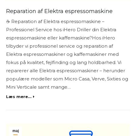
Reparation af Elektra espressomaskine
☕ Reparation af Elektra espressomaskine –
Professionel Service hos iHero Driller din Elektra
espressomaskine eller kaffemaskine?Hos iHero
tilbyder vi professionel service og reparation af
Elektra espressomaskiner og kaffemaskiner med
fokus på kvalitet, fejlfinding og lang holdbarhed. Vi
reparerer alle Elektra espressomaskiner – herunder
populære modeller som Micro Casa, Verve, Sixties og
Mini Verticale samt mange…
Læs mere...
maj