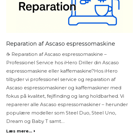
Reparation af Ascaso espressomaskine
☕ Reparation af Ascaso espressomaskine –
Professionel Service hos iHero Driller din Ascaso
espressomaskine eller kaffemaskine?Hos iHero
tilbyder vi professionel service og reparation af
Ascaso espressomaskiner og kaffemaskiner med
fokus på kvalitet, fejlfinding og lang holdbarhed. Vi
reparerer alle Ascaso espressomaskiner – herunder
populære modeller som Steel Duo, Steel Uno,
Dream og Baby T samt…
Læs mere...