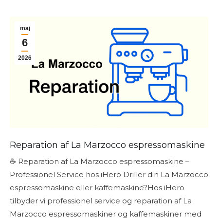
maj
6
2026
Reparation af La Marzocco espressomaskine
☕ Reparation af La Marzocco espressomaskine –
Professionel Service hos iHero Driller din La Marzocco
espressomaskine eller kaffemaskine?Hos iHero
tilbyder vi professionel service og reparation af La
Marzocco espressomaskiner og kaffemaskiner med