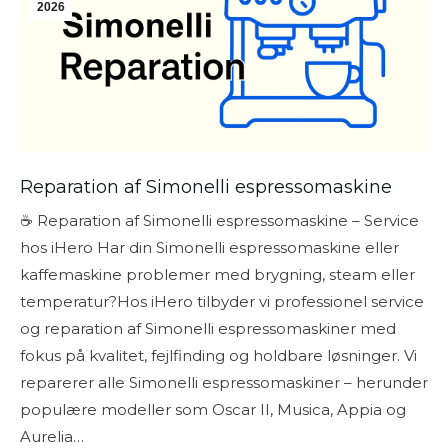
2026
Reparation af Simonelli espressomaskine
☕ Reparation af Simonelli espressomaskine – Service
hos iHero Har din Simonelli espressomaskine eller
kaffemaskine problemer med brygning, steam eller
temperatur?Hos iHero tilbyder vi professionel service
og reparation af Simonelli espressomaskiner med
fokus på kvalitet, fejlfinding og holdbare løsninger. Vi
reparerer alle Simonelli espressomaskiner – herunder
populære modeller som Oscar II, Musica, Appia og
Aurelia…