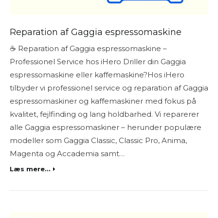
Reparation af Gaggia espressomaskine
☕ Reparation af Gaggia espressomaskine –
Professionel Service hos iHero Driller din Gaggia
espressomaskine eller kaffemaskine?Hos iHero
tilbyder vi professionel service og reparation af Gaggia
espressomaskiner og kaffemaskiner med fokus på
kvalitet, fejlfinding og lang holdbarhed. Vi reparerer
alle Gaggia espressomaskiner – herunder populære
modeller som Gaggia Classic, Classic Pro, Anima,
Magenta og Accademia samt…
Læs mere...