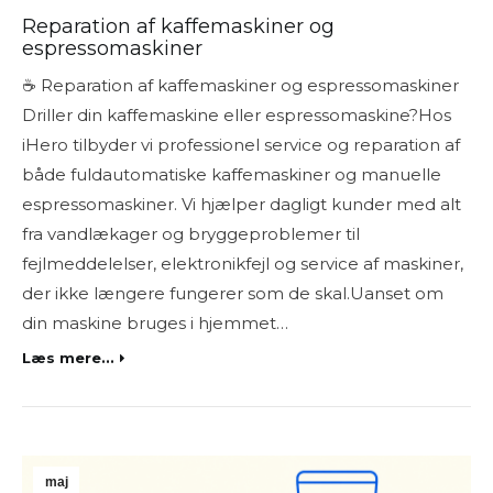
Reparation af kaffemaskiner og
espressomaskiner
☕ Reparation af kaffemaskiner og espressomaskiner
Driller din kaffemaskine eller espressomaskine?Hos
iHero tilbyder vi professionel service og reparation af
både fuldautomatiske kaffemaskiner og manuelle
espressomaskiner. Vi hjælper dagligt kunder med alt
fra vandlækager og bryggeproblemer til
fejlmeddelelser, elektronikfejl og service af maskiner,
der ikke længere fungerer som de skal.Uanset om
din maskine bruges i hjemmet…
Læs mere...
maj