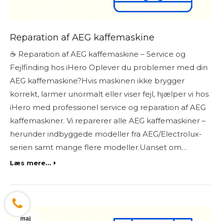
Reparation af AEG kaffemaskine
☕ Reparation af AEG kaffemaskine – Service og
Fejlfinding hos iHero Oplever du problemer med din
AEG kaffemaskine?Hvis maskinen ikke brygger
korrekt, larmer unormalt eller viser fejl, hjælper vi hos
iHero med professionel service og reparation af AEG
kaffemaskiner. Vi reparerer alle AEG kaffemaskiner –
herunder indbyggede modeller fra AEG/Electrolux-
serien samt mange flere modeller.Uanset om…
Læs mere...
maj