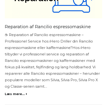
Reparation af Rancilio espressomaskine
☕ Reparation af Rancilio espressomaskine –
Professionel Service hos iHero Driller din Rancilio
espressomaskine eller kaffemaskine?Hos iHero
tilbyder vi professionel service og reparation af
Rancilio espressomaskiner og kaffemaskiner med
fokus på kvalitet, fejlfinding og lang holdbarhed. Vi
reparerer alle Rancilio espressomaskiner – herunder
populære modeller som Silvia, Silvia Pro, Silvia Pro X
og Classe-serien samt…
Læs mere...