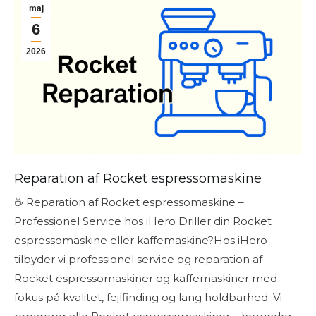
maj
6
2026
Reparation af Rocket espressomaskine
☕ Reparation af Rocket espressomaskine –
Professionel Service hos iHero Driller din Rocket
espressomaskine eller kaffemaskine?Hos iHero
tilbyder vi professionel service og reparation af
Rocket espressomaskiner og kaffemaskiner med
fokus på kvalitet, fejlfinding og lang holdbarhed. Vi