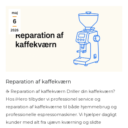
maj
6
2026
Reparation af kaffekværn
☕ Reparation af kaffekværn Driller din kaffekværn?
Hos iHero tilbyder vi professionel service og
reparation af kaffekværne til både hjemmebrug og
professionelle espressomaskiner. Vi hjælper dagligt
kunder med alt fra ujævn kværning og slidte