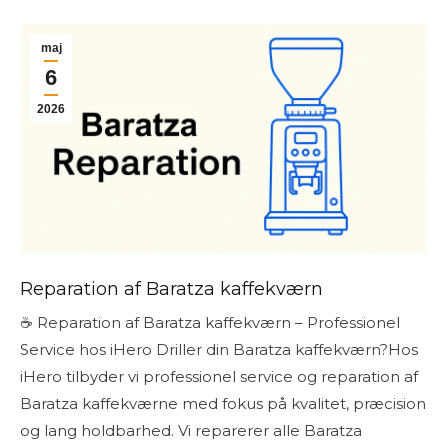
maj
6
2026
Reparation af Baratza kaffekværn
☕ Reparation af Baratza kaffekværn – Professionel
Service hos iHero Driller din Baratza kaffekværn?Hos
iHero tilbyder vi professionel service og reparation af
Baratza kaffekværne med fokus på kvalitet, præcision
og lang holdbarhed. Vi reparerer alle Baratza