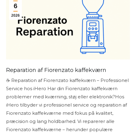
6
2026
Reparation af Fiorenzato kaffekværn
☕ Reparation af Fiorenzato kaffekværn – Professionel
Service hos iHero Har din Fiorenzato kaffekværn
problemer med kværning, støj eller elektronik?Hos
iHero tilbyder vi professionel service og reparation af
Fiorenzato kaffekværne med fokus på kvalitet,
præcision og lang holdbarhed. Vi reparerer alle
Fiorenzato kaffekværne – herunder populære