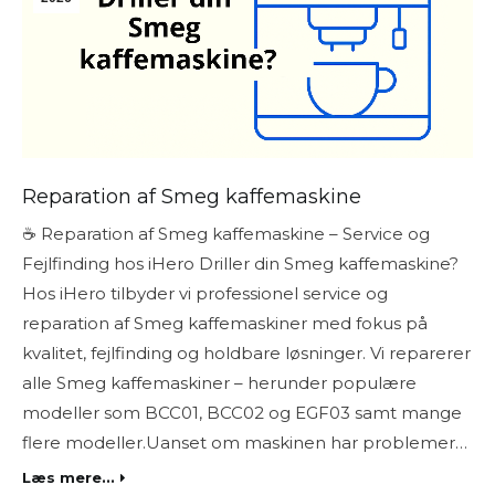
Reparation af Smeg kaffemaskine
☕ Reparation af Smeg kaffemaskine – Service og
Fejlfinding hos iHero Driller din Smeg kaffemaskine?
Hos iHero tilbyder vi professionel service og
reparation af Smeg kaffemaskiner med fokus på
kvalitet, fejlfinding og holdbare løsninger. Vi reparerer
alle Smeg kaffemaskiner – herunder populære
modeller som BCC01, BCC02 og EGF03 samt mange
flere modeller.Uanset om maskinen har problemer…
Læs mere...