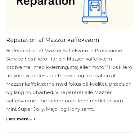
Reparation af Mazzer kaffekværn
☕ Reparation af Mazzer kaffekværn – Professionel
Service hos iHero Har din Mazzer kaffekværn
problemer med kværning, støj eller motor?Hos iHero
tilbyder vi professionel service og reparation af
Mazzer kaffekværne med fokus på kvalitet, præcision
og lang holdbarhed. Vi reparerer alle Mazzer
kaffekværne – herunder populære modeller som
Mini, Super Jolly, Major og Kony samt…
Læs mere...