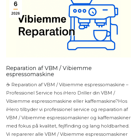
6
2026
Reparation af VBM / Vibiemme
espressomaskine
☕ Reparation af VBM / Vibiemme espressomaskine –
Professionel Service hos iHero Driller din VBM /
Vibiemme espressomaskine eller kaffemaskine?Hos
iHero tilbyder vi professionel service og reparation af
VBM / Vibiemme espressomaskiner og kaffemaskiner
med fokus på kvalitet, fejlfinding og lang holdbarhed.
Vi reparerer alle VBM / Vibiemme espressomaskiner