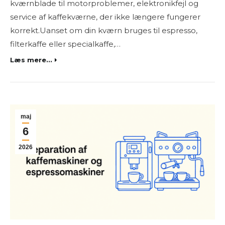
kværnblade til motorproblemer, elektronikfejl og
service af kaffekværne, der ikke længere fungerer
korrekt.Uanset om din kværn bruges til espresso,
filterkaffe eller specialkaffe,…
Læs mere...
maj
6
2026