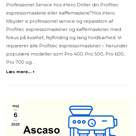
Professionel Service hos iHero Driller din Profitec
espressomaskine eller kaffemaskine?Hos iHero
tilbyder vi professionel service og reparation af
Profitec espressomaskiner og kaffemaskiner med
fokus på kvalitet, fejlfinding og lang holdbarhed. Vi
reparerer alle Profitec espressomaskiner – herunder
populære modeller som Pro 400, Pro 500, Pro 600,
Pro 700 og…
Læs mere...
maj
6
2026