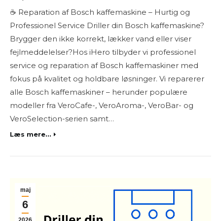
☕ Reparation af Bosch kaffemaskine – Hurtig og
Professionel Service Driller din Bosch kaffemaskine?
Brygger den ikke korrekt, lækker vand eller viser
fejlmeddelelser?Hos iHero tilbyder vi professionel
service og reparation af Bosch kaffemaskiner med
fokus på kvalitet og holdbare løsninger. Vi reparerer
alle Bosch kaffemaskiner – herunder populære
modeller fra VeroCafe-, VeroAroma-, VeroBar- og
VeroSelection-serien samt…
Læs mere...
maj
6
2026