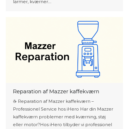
larmer, kværner…
Reparation af Mazzer kaffekværn
☕ Reparation af Mazzer kaffekværn –
Professionel Service hos iHero Har din Mazzer
kaffekværn problemer med kværning, støj
eller motor?Hos iHero tilbyder vi professionel