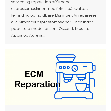
service og reparation af Simonelli
espressomaskiner med fokus på kvalitet,
fejlfinding og holdbare løsninger. Vi reparerer
alle Simonelli espressomaskiner – herunder
populære modeller som Oscar II, Musica,
Appia og Aurelia…