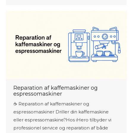
Reparation af kaffemaskiner og
espressomaskiner
☕ Reparation af kaffemaskiner og
espressomaskiner Driller din kaffemaskine
eller espressomaskine?Hos iHero tilbyder vi
professionel service og reparation af både