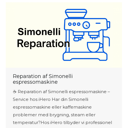
Reparation af Simonelli
espressomaskine
☕ Reparation af Simonelli espressomaskine –
Service hos iHero Har din Simonelli
espressomaskine eller kaffemaskine
problemer med brygning, steam eller
temperatur?Hos iHero tilbyder vi professionel