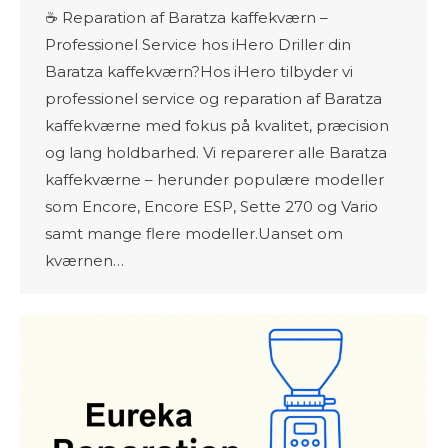
☕ Reparation af Baratza kaffekværn –
Professionel Service hos iHero Driller din
Baratza kaffekværn?Hos iHero tilbyder vi
professionel service og reparation af Baratza
kaffekværne med fokus på kvalitet, præcision
og lang holdbarhed. Vi reparerer alle Baratza
kaffekværne – herunder populære modeller
som Encore, Encore ESP, Sette 270 og Vario
samt mange flere modeller.Uanset om
kværnen…