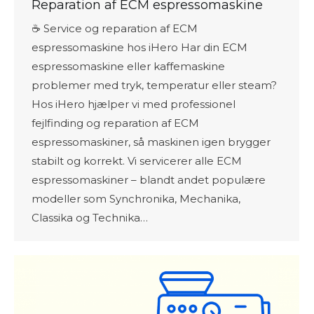
Reparation af ECM espressomaskine
☕ Service og reparation af ECM
espressomaskine hos iHero Har din ECM
espressomaskine eller kaffemaskine
problemer med tryk, temperatur eller steam?
Hos iHero hjælper vi med professionel
fejlfinding og reparation af ECM
espressomaskiner, så maskinen igen brygger
stabilt og korrekt. Vi servicerer alle ECM
espressomaskiner – blandt andet populære
modeller som Synchronika, Mechanika,
Classika og Technika…