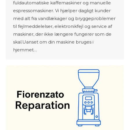
fuldautomatiske kaffemaskiner og manuelle
espressomaskiner. Vi hjælper dagligt kunder
med alt fra vandlækager og bryggeproblemer
til fejlmeddelelser, elektronikfejl og service af
maskiner, der ikke længere fungerer som de
skal.Uanset om din maskine bruges i
hjemmet…