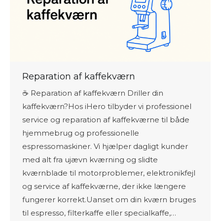
Reparation af kaffekværn
☕ Reparation af kaffekværn Driller din
kaffekværn?Hos iHero tilbyder vi professionel
service og reparation af kaffekværne til både
hjemmebrug og professionelle
espressomaskiner. Vi hjælper dagligt kunder
med alt fra ujævn kværning og slidte
kværnblade til motorproblemer, elektronikfejl
og service af kaffekværne, der ikke længere
fungerer korrekt.Uanset om din kværn bruges
til espresso, filterkaffe eller specialkaffe,…