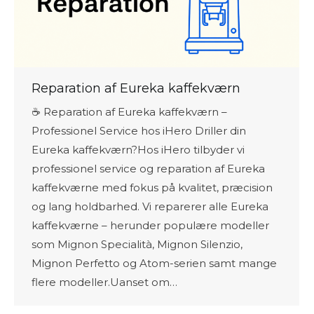
Reparation af Eureka kaffekværn
☕ Reparation af Eureka kaffekværn –
Professionel Service hos iHero Driller din
Eureka kaffekværn?Hos iHero tilbyder vi
professionel service og reparation af Eureka
kaffekværne med fokus på kvalitet, præcision
og lang holdbarhed. Vi reparerer alle Eureka
kaffekværne – herunder populære modeller
som Mignon Specialità, Mignon Silenzio,
Mignon Perfetto og Atom-serien samt mange
flere modeller.Uanset om…