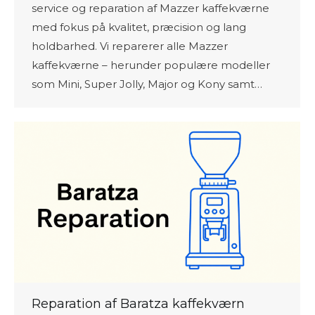
service og reparation af Mazzer kaffekværne
med fokus på kvalitet, præcision og lang
holdbarhed. Vi reparerer alle Mazzer
kaffekværne – herunder populære modeller
som Mini, Super Jolly, Major og Kony samt…
Reparation af Baratza kaffekværn