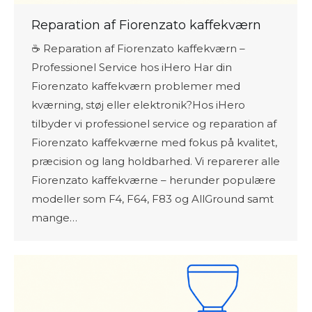
Reparation af Fiorenzato kaffekværn
☕ Reparation af Fiorenzato kaffekværn –
Professionel Service hos iHero Har din
Fiorenzato kaffekværn problemer med
kværning, støj eller elektronik?Hos iHero
tilbyder vi professionel service og reparation af
Fiorenzato kaffekværne med fokus på kvalitet,
præcision og lang holdbarhed. Vi reparerer alle
Fiorenzato kaffekværne – herunder populære
modeller som F4, F64, F83 og AllGround samt
mange…