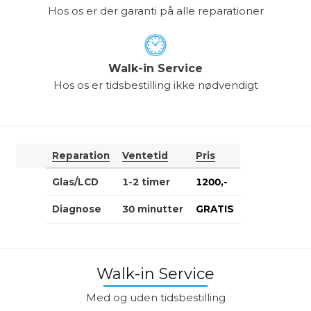
Hos os er der garanti på alle reparationer
Walk-in Service
Hos os er tidsbestilling ikke nødvendigt
Reparation
Ventetid
Pris
Glas/LCD
1-2 timer
1200,-
Diagnose
30 minutter
GRATIS
Walk-in Service
Med og uden tidsbestilling