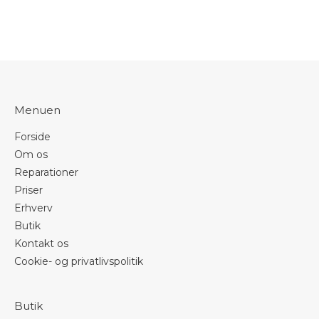
Menuen
Forside
Om os
Reparationer
Priser
Erhverv
Butik
Kontakt os
Cookie- og privatlivspolitik
Butik