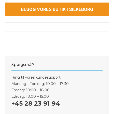
BESØG VORES BUTIK I SILKEBORG
Spørgsmål?
Ring til vores kundesupport.
Mandag – Torsdag: 10:00 – 17:30
Fredag: 10:00 – 18:00
Lørdag: 10:00 – 15:00
+45 28 23 91 94