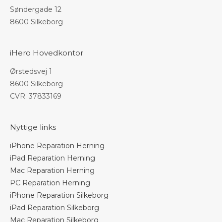
Søndergade 12
8600 Silkeborg
iHero Hovedkontor
Ørstedsvej 1
8600 Silkeborg
CVR. 37833169
Nyttige links
iPhone Reparation Herning
iPad Reparation Herning
Mac Reparation Herning
PC Reparation Herning
iPhone Reparation Silkeborg
iPad Reparation Silkeborg
Mac Reparation Silkeborg