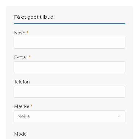
Få et godt tilbud
Navn
*
E-mail
*
Telefon
Mærke
*
Model