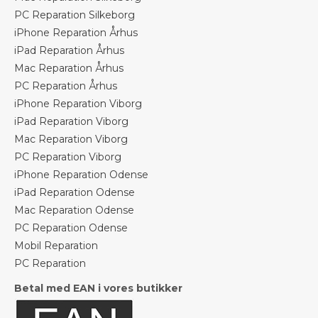
PC Reparation Silkeborg
iPhone Reparation Århus
iPad Reparation Århus
Mac Reparation Århus
PC Reparation Århus
iPhone Reparation Viborg
iPad Reparation Viborg
Mac Reparation Viborg
PC Reparation Viborg
iPhone Reparation Odense
iPad Reparation Odense
Mac Reparation Odense
PC Reparation Odense
Mobil Reparation
PC Reparation
Betal med EAN i vores butikker