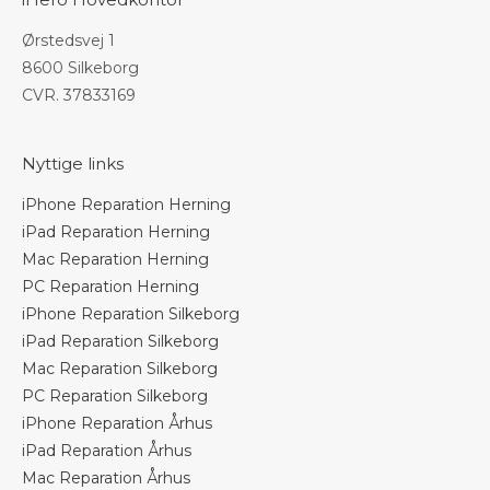
Ørstedsvej 1
8600 Silkeborg
CVR. 37833169
Nyttige links
iPhone Reparation Herning
iPad Reparation Herning
Mac Reparation Herning
PC Reparation Herning
iPhone Reparation Silkeborg
iPad Reparation Silkeborg
Mac Reparation Silkeborg
PC Reparation Silkeborg
iPhone Reparation Århus
iPad Reparation Århus
Mac Reparation Århus