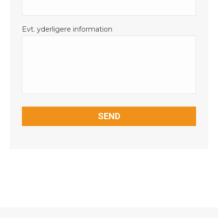
Evt. yderligere information
CAPTCHA