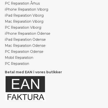
PC Reparation Århus
iPhone Reparation Viborg
iPad Reparation Viborg
Mac Reparation Viborg
PC Reparation Viborg
iPhone Reparation Odense
iPad Reparation Odense
Mac Reparation Odense
PC Reparation Odense
Mobil Reparation
PC Reparation
Betal med EAN i vores butikker