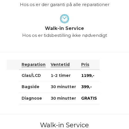
Hos os er der garanti på alle reparationer
Walk-in Service
Hos os er tidsbestilling ikke nødvendigt
Reparation
Ventetid
Pris
Glas/LCD
1-2 timer
1199,-
Bagside
30 minutter
399,-
Diagnose
30 minutter
GRATIS
Walk-in Service