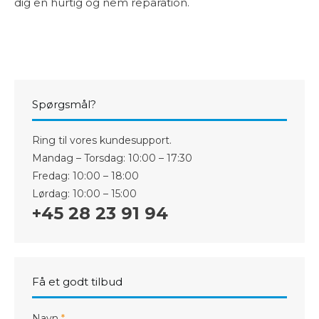
dig en hurtig og nem reparation.
Spørgsmål?
Ring til vores kundesupport.
Mandag – Torsdag: 10:00 – 17:30
Fredag: 10:00 – 18:00
Lørdag: 10:00 – 15:00
+45 28 23 91 94
Få et godt tilbud
Navn
*