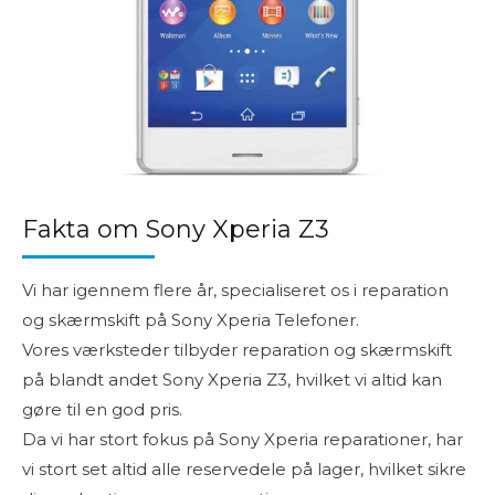
Fakta om Sony Xperia Z3
Vi har igennem flere år, specialiseret os i reparation
og skærmskift på Sony Xperia Telefoner.
Vores værksteder tilbyder reparation og skærmskift
på blandt andet Sony Xperia Z3, hvilket vi altid kan
gøre til en god pris.
Da vi har stort fokus på Sony Xperia reparationer, har
vi stort set altid alle reservedele på lager, hvilket sikre