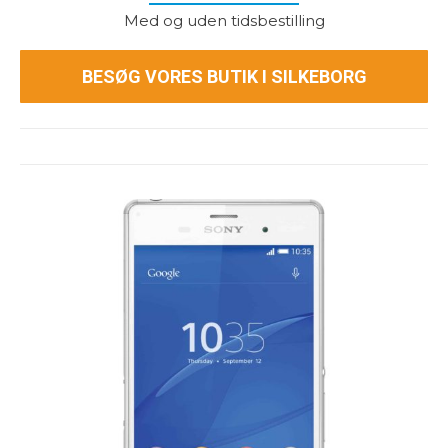
Med og uden tidsbestilling
BESØG VORES BUTIK I SILKEBORG