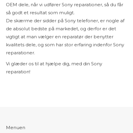
OEM dele, når vi udfører Sony reparationer, så du får
så godt et resultat som muligt.
De skærme der sidder på Sony telefoner, er nogle af
de absolut bedste på markedet, og derfor er det
vigtigt at man vælger en reparatør der benytter
kvalitets dele, og som har stor erfaring indenfor Sony
reparationer.
Vi glæder os til at hjælpe dig, med din Sony
reparation!
Menuen