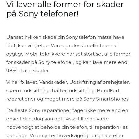
Vi laver alle former for skader
på Sony telefoner!
Uanset hvilken skade din Sony telefon måtte have
fået, kan vi hjælpe. Vores professionelle team af
dygtige Mobil teknikkere har set stort set alle former
for skader på Sony telefoner, og kan lave mere end
98% af alle skader.
Vi har fx lavet, Vandskader, Udskiftning af ørehøjtaler,
skærm udskiftning, batteri udskiftning, Bundkort
reparationer og meget mere på Sony Smartphones!
De fleste Sony reparationer tager ikke mere end en
enkelt dag, dog kan det i visse tilfælde være
nødvendigt at beholde din telefon, til reparation i et
par dage. Vi benytter hovedsageligt originale eller