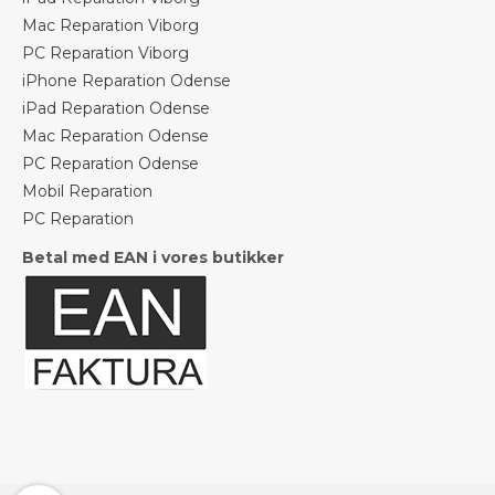
Mac Reparation Viborg
PC Reparation Viborg
iPhone Reparation Odense
iPad Reparation Odense
Mac Reparation Odense
PC Reparation Odense
Mobil Reparation
PC Reparation
Betal med EAN i vores butikker