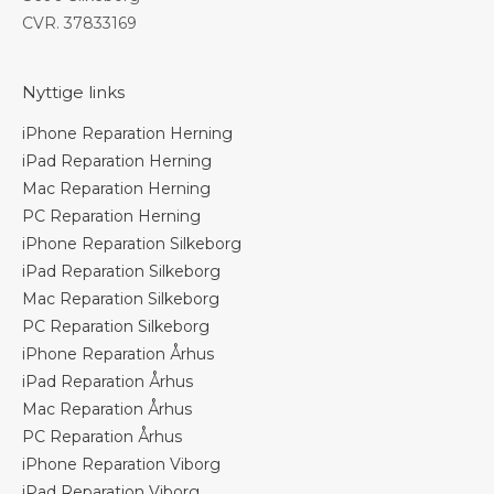
CVR. 37833169
Nyttige links
iPhone Reparation Herning
iPad Reparation Herning
Mac Reparation Herning
PC Reparation Herning
iPhone Reparation Silkeborg
iPad Reparation Silkeborg
Mac Reparation Silkeborg
PC Reparation Silkeborg
iPhone Reparation Århus
iPad Reparation Århus
Mac Reparation Århus
PC Reparation Århus
iPhone Reparation Viborg
iPad Reparation Viborg