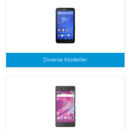
Diverse Modeller