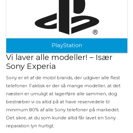
PlayStation
Vi laver alle modeller! – Især
Sony Experia
Sony er et af de mobil brands, der udgiver alle flest
telefoner. Faktisk er der så mange modeller, at det
næsten er umuligt at lagerføre alle sammen, dog
bestræber vi os altid på at have reservedele til
minimum 80% af alle Sony telefoner på markedet.
Det sikre, at du som kunde altid får lavet en Sony
reparation lyn hurtigt.