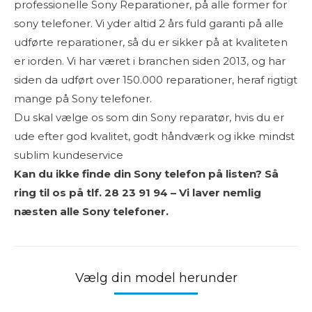
professionelle Sony Reparationer, på alle former for
sony telefoner. Vi yder altid 2 års fuld garanti på alle
udførte reparationer, så du er sikker på at kvaliteten
er iorden. Vi har været i branchen siden 2013, og har
siden da udført over 150.000 reparationer, heraf rigtigt
mange på Sony telefoner.
Du skal vælge os som din Sony reparatør, hvis du er
ude efter god kvalitet, godt håndværk og ikke mindst
sublim kundeservice
Kan du ikke finde din Sony telefon på listen? Så
ring til os på tlf. 28 23 91 94 – Vi laver nemlig
næsten alle Sony telefoner.
Vælg din model herunder