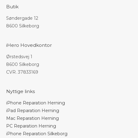
Butik
Søndergade 12
8600 Silkeborg
iHero Hovedkontor
Ørstedsvej 1
8600 Silkeborg
CVR. 37833169
Nyttige links
iPhone Reparation Herning
iPad Reparation Herning
Mac Reparation Herning
PC Reparation Herning
iPhone Reparation Silkeborg