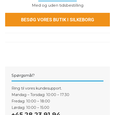
Med og uden tidsbestilling
BESØG VORES BUTIK I SILKEBORG
Spørgsmål?
Ring til vores kundesupport.
Mandag – Torsdag: 10:00 – 17:30
Fredag: 10:00 – 18:00
Lørdag: 10:00 – 15:00
+45 28 23 91 94