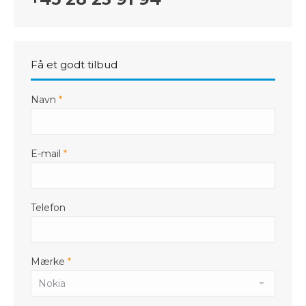
Få et godt tilbud
Navn
*
E-mail
*
Telefon
Mærke
*