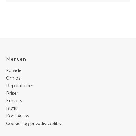
Menuen
Forside
Om os
Reparationer
Priser
Erhverv
Butik
Kontakt os
Cookie- og privatlivspolitik