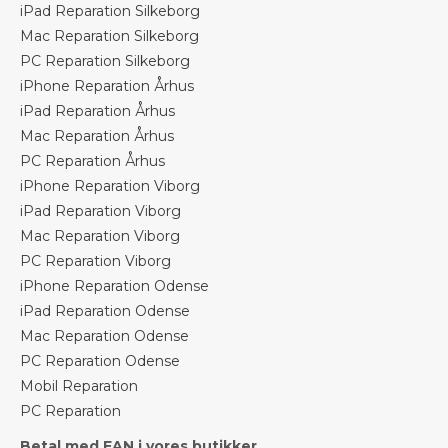
iPad Reparation Silkeborg
Mac Reparation Silkeborg
PC Reparation Silkeborg
iPhone Reparation Århus
iPad Reparation Århus
Mac Reparation Århus
PC Reparation Århus
iPhone Reparation Viborg
iPad Reparation Viborg
Mac Reparation Viborg
PC Reparation Viborg
iPhone Reparation Odense
iPad Reparation Odense
Mac Reparation Odense
PC Reparation Odense
Mobil Reparation
PC Reparation
Betal med EAN i vores butikker