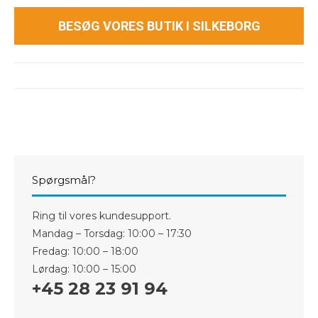
BESØG VORES BUTIK I SILKEBORG
Spørgsmål?
Ring til vores kundesupport.
Mandag – Torsdag: 10:00 – 17:30
Fredag: 10:00 – 18:00
Lørdag: 10:00 – 15:00
+45 28 23 91 94