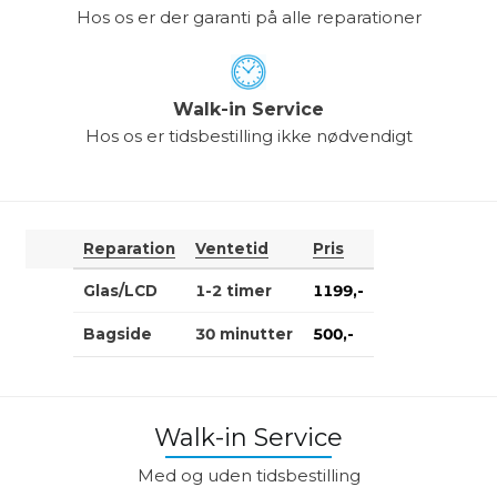
Hos os er der garanti på alle reparationer
Walk-in Service
Hos os er tidsbestilling ikke nødvendigt
Reparation
Ventetid
Pris
Glas/LCD
1-2 timer
1199,-
Bagside
30 minutter
500,-
Walk-in Service
Med og uden tidsbestilling