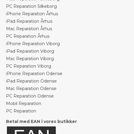
PC Reparation Silkeborg
iPhone Reparation Århus
iPad Reparation Århus
Mac Reparation Århus
PC Reparation Århus
iPhone Reparation Viborg
iPad Reparation Viborg
Mac Reparation Viborg
PC Reparation Viborg
iPhone Reparation Odense
iPad Reparation Odense
Mac Reparation Odense
PC Reparation Odense
Mobil Reparation
PC Reparation
Betal med EAN i vores butikker