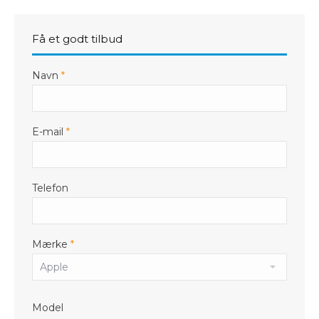
Få et godt tilbud
Navn
*
E-mail
*
Telefon
Mærke
*
Model