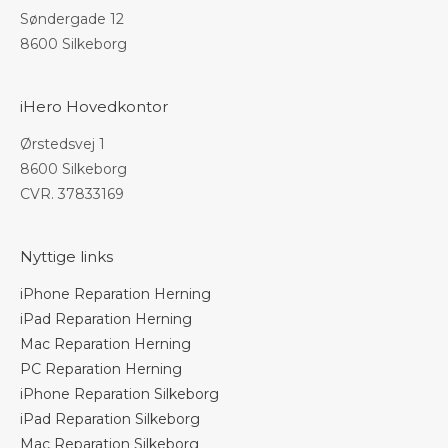
Søndergade 12
8600 Silkeborg
iHero Hovedkontor
Ørstedsvej 1
8600 Silkeborg
CVR. 37833169
Nyttige links
iPhone Reparation Herning
iPad Reparation Herning
Mac Reparation Herning
PC Reparation Herning
iPhone Reparation Silkeborg
iPad Reparation Silkeborg
Mac Reparation Silkeborg