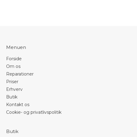
Menuen
Forside
Om os
Reparationer
Priser
Erhverv
Butik
Kontakt os
Cookie- og privatlivspolitik
Butik