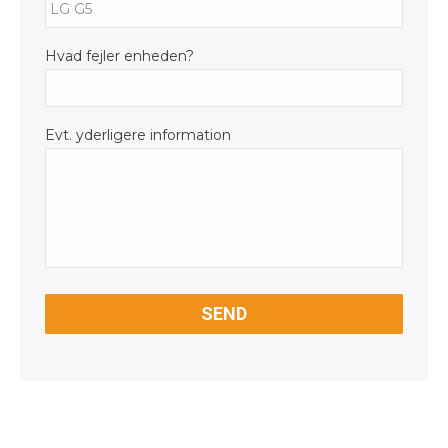
Hvad fejler enheden?
Evt. yderligere information
CAPTCHA