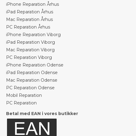
iPhone Reparation Århus
iPad Reparation Århus
Mac Reparation Århus
PC Reparation Århus
iPhone Reparation Viborg
iPad Reparation Viborg
Mac Reparation Viborg
PC Reparation Viborg
iPhone Reparation Odense
iPad Reparation Odense
Mac Reparation Odense
PC Reparation Odense
Mobil Reparation
PC Reparation
Betal med EAN i vores butikker