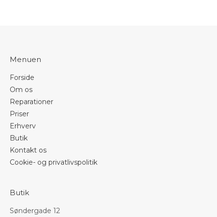
Menuen
Forside
Om os
Reparationer
Priser
Erhverv
Butik
Kontakt os
Cookie- og privatlivspolitik
Butik
Søndergade 12