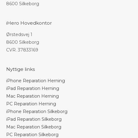
8600 Silkeborg
iHero Hovedkontor
Ørstedsvej 1
8600 Silkeborg
CVR. 37833169
Nyttige links
iPhone Reparation Herning
iPad Reparation Herning
Mac Reparation Herning
PC Reparation Herning
iPhone Reparation Silkeborg
iPad Reparation Silkeborg
Mac Reparation Silkeborg
PC Reparation Silkeborg