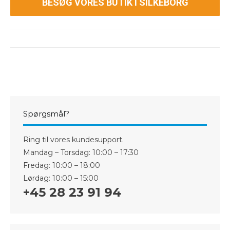
BESØG VORES BUTIK I SILKEBORG
Spørgsmål?
Ring til vores kundesupport.
Mandag – Torsdag: 10:00 – 17:30
Fredag: 10:00 – 18:00
Lørdag: 10:00 – 15:00
+45 28 23 91 94