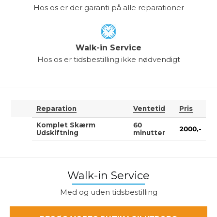
Hos os er der garanti på alle reparationer
Walk-in Service
Hos os er tidsbestilling ikke nødvendigt
Reparation
Ventetid
Pris
Komplet Skærm
60
2000,-
Udskiftning
minutter
Walk-in Service
Med og uden tidsbestilling