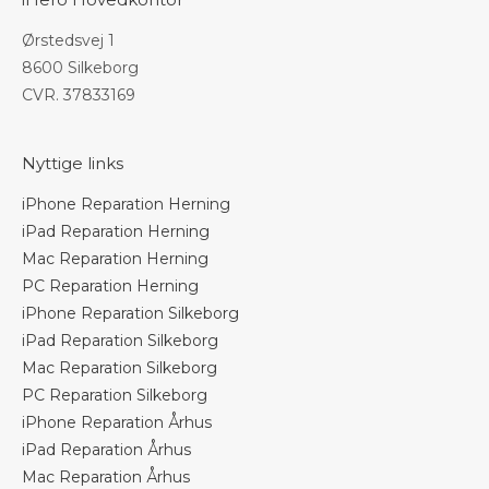
Ørstedsvej 1
8600 Silkeborg
CVR. 37833169
Nyttige links
iPhone Reparation Herning
iPad Reparation Herning
Mac Reparation Herning
PC Reparation Herning
iPhone Reparation Silkeborg
iPad Reparation Silkeborg
Mac Reparation Silkeborg
PC Reparation Silkeborg
iPhone Reparation Århus
iPad Reparation Århus
Mac Reparation Århus