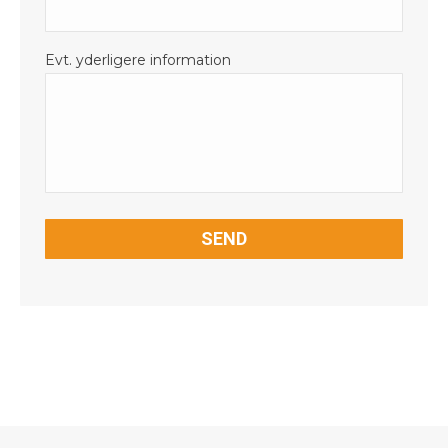
Evt. yderligere information
CAPTCHA