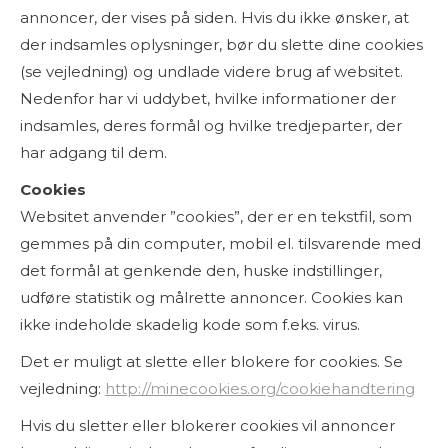
annoncer, der vises på siden. Hvis du ikke ønsker, at
der indsamles oplysninger, bør du slette dine cookies
(se vejledning) og undlade videre brug af websitet.
Nedenfor har vi uddybet, hvilke informationer der
indsamles, deres formål og hvilke tredjeparter, der
har adgang til dem.
Cookies
Websitet anvender ”cookies”, der er en tekstfil, som
gemmes på din computer, mobil el. tilsvarende med
det formål at genkende den, huske indstillinger,
udføre statistik og målrette annoncer. Cookies kan
ikke indeholde skadelig kode som f.eks. virus.
Det er muligt at slette eller blokere for cookies. Se
vejledning:
http://minecookies.org/cookiehandtering
Hvis du sletter eller blokerer cookies vil annoncer