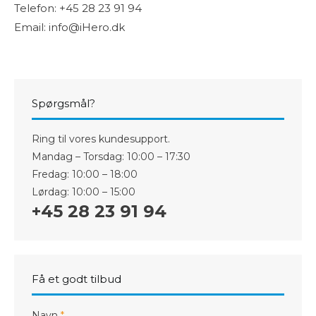
Telefon: +45 28 23 91 94
Email: info@iHero.dk
Spørgsmål?
Ring til vores kundesupport.
Mandag – Torsdag: 10:00 – 17:30
Fredag: 10:00 – 18:00
Lørdag: 10:00 – 15:00
+45 28 23 91 94
Få et godt tilbud
Navn
*