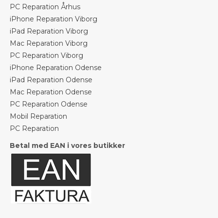
PC Reparation Århus
iPhone Reparation Viborg
iPad Reparation Viborg
Mac Reparation Viborg
PC Reparation Viborg
iPhone Reparation Odense
iPad Reparation Odense
Mac Reparation Odense
PC Reparation Odense
Mobil Reparation
PC Reparation
Betal med EAN i vores butikker