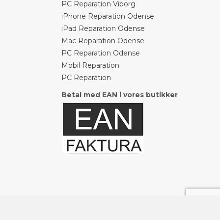
PC Reparation Viborg
iPhone Reparation Odense
iPad Reparation Odense
Mac Reparation Odense
PC Reparation Odense
Mobil Reparation
PC Reparation
Betal med EAN i vores butikker