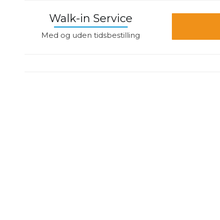
Walk-in Service
Med og uden tidsbestilling