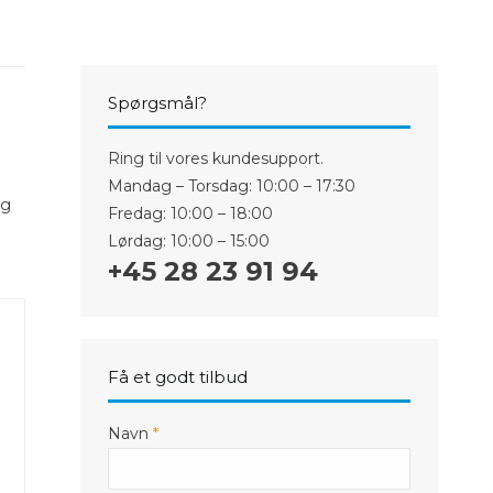
Spørgsmål?
Ring til vores kundesupport.
Mandag – Torsdag: 10:00 – 17:30
ng
Fredag: 10:00 – 18:00
Lørdag: 10:00 – 15:00
+45 28 23 91 94
Få et godt tilbud
Navn
*