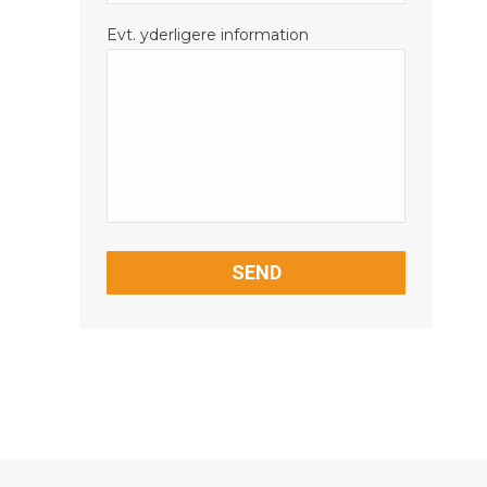
Evt. yderligere information
CAPTCHA