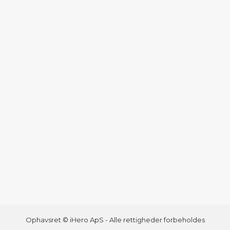
Ophavsret © iHero ApS - Alle rettigheder forbeholdes