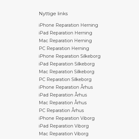
Nyttige links
iPhone Reparation Herning
iPad Reparation Herning
Mac Reparation Herning
PC Reparation Herning
iPhone Reparation Silkeborg
iPad Reparation Silkeborg
Mac Reparation Silkeborg
PC Reparation Silkeborg
iPhone Reparation Århus
iPad Reparation Århus
Mac Reparation Århus
PC Reparation Århus
iPhone Reparation Viborg
iPad Reparation Viborg
Mac Reparation Viborg