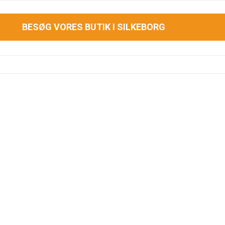
BESØG VORES BUTIK I SILKEBORG