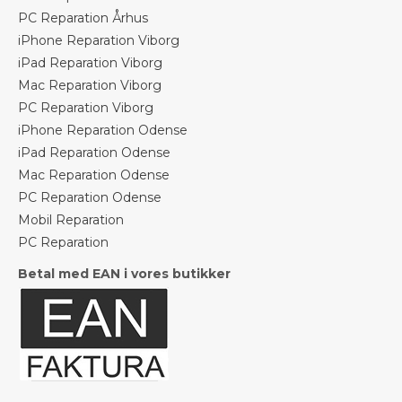
PC Reparation Århus
iPhone Reparation Viborg
iPad Reparation Viborg
Mac Reparation Viborg
PC Reparation Viborg
iPhone Reparation Odense
iPad Reparation Odense
Mac Reparation Odense
PC Reparation Odense
Mobil Reparation
PC Reparation
Betal med EAN i vores butikker