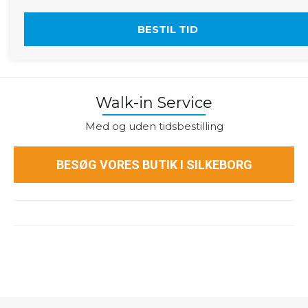
BESTIL TID
Walk-in Service
Med og uden tidsbestilling
BESØG VORES BUTIK I SILKEBORG