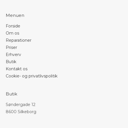
Menuen
Forside
Om os
Reparationer
Priser
Erhverv
Butik
Kontakt os
Cookie- og privatlivspolitik
Butik
Søndergade 12
8600 Silkeborg