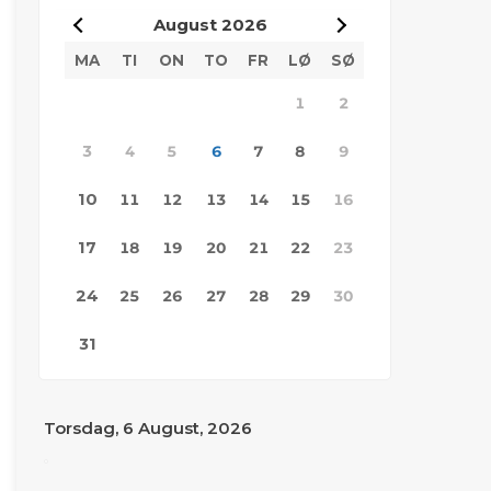
August
2026
MA
TI
ON
TO
FR
LØ
SØ
1
2
3
4
5
6
7
8
9
10
11
12
13
14
15
16
17
18
19
20
21
22
23
24
25
26
27
28
29
30
31
Torsdag, 6 August, 2026