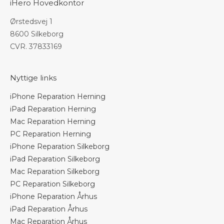
iHero Hovedkontor
Ørstedsvej 1
8600 Silkeborg
CVR. 37833169
Nyttige links
iPhone Reparation Herning
iPad Reparation Herning
Mac Reparation Herning
PC Reparation Herning
iPhone Reparation Silkeborg
iPad Reparation Silkeborg
Mac Reparation Silkeborg
PC Reparation Silkeborg
iPhone Reparation Århus
iPad Reparation Århus
Mac Reparation Århus