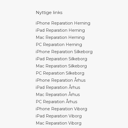
Nyttige links
iPhone Reparation Herning
iPad Reparation Herning
Mac Reparation Herning
PC Reparation Herning
iPhone Reparation Silkeborg
iPad Reparation Silkeborg
Mac Reparation Silkeborg
PC Reparation Silkeborg
iPhone Reparation Århus
iPad Reparation Århus
Mac Reparation Århus
PC Reparation Århus
iPhone Reparation Viborg
iPad Reparation Viborg
Mac Reparation Viborg