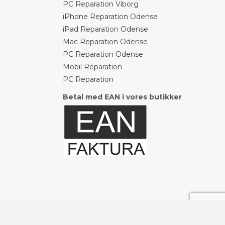
PC Reparation Viborg
iPhone Reparation Odense
iPad Reparation Odense
Mac Reparation Odense
PC Reparation Odense
Mobil Reparation
PC Reparation
Betal med EAN i vores butikker