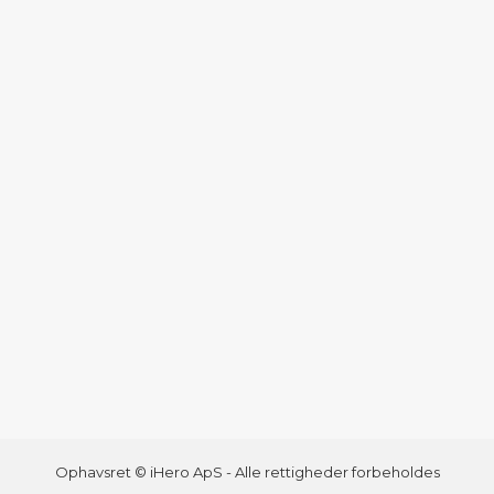
Ophavsret © iHero ApS - Alle rettigheder forbeholdes