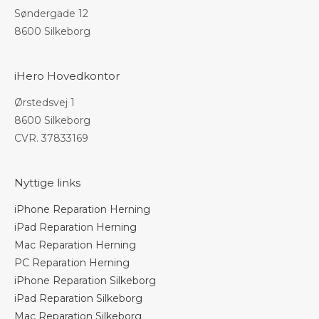
Søndergade 12
8600 Silkeborg
iHero Hovedkontor
Ørstedsvej 1
8600 Silkeborg
CVR. 37833169
Nyttige links
iPhone Reparation Herning
iPad Reparation Herning
Mac Reparation Herning
PC Reparation Herning
iPhone Reparation Silkeborg
iPad Reparation Silkeborg
Mac Reparation Silkeborg