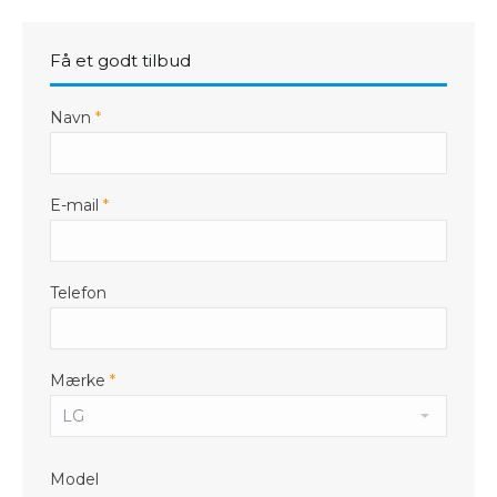
Få et godt tilbud
Navn
*
E-mail
*
Telefon
Mærke
*
Model