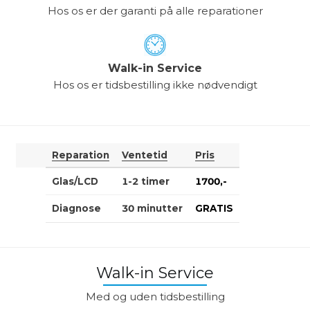
Hos os er der garanti på alle reparationer
Walk-in Service
Hos os er tidsbestilling ikke nødvendigt
Reparation
Ventetid
Pris
Glas/LCD
1-2 timer
1700,-
Diagnose
30 minutter
GRATIS
Walk-in Service
Med og uden tidsbestilling