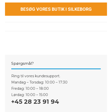
BESØG VORES BUTIK I SILKEBORG
Spørgsmål?
Ring til vores kundesupport.
Mandag – Torsdag: 10:00 – 17:30
Fredag: 10:00 – 18:00
Lørdag: 10:00 – 15:00
+45 28 23 91 94