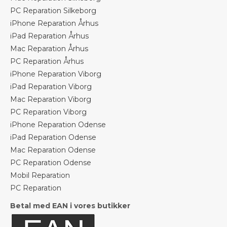
PC Reparation Silkeborg
iPhone Reparation Århus
iPad Reparation Århus
Mac Reparation Århus
PC Reparation Århus
iPhone Reparation Viborg
iPad Reparation Viborg
Mac Reparation Viborg
PC Reparation Viborg
iPhone Reparation Odense
iPad Reparation Odense
Mac Reparation Odense
PC Reparation Odense
Mobil Reparation
PC Reparation
Betal med EAN i vores butikker