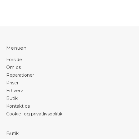
Menuen
Forside
Om os
Reparationer
Priser
Erhverv
Butik
Kontakt os
Cookie- og privatlivspolitik
Butik