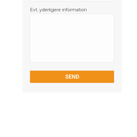
Evt. yderligere information
CAPTCHA