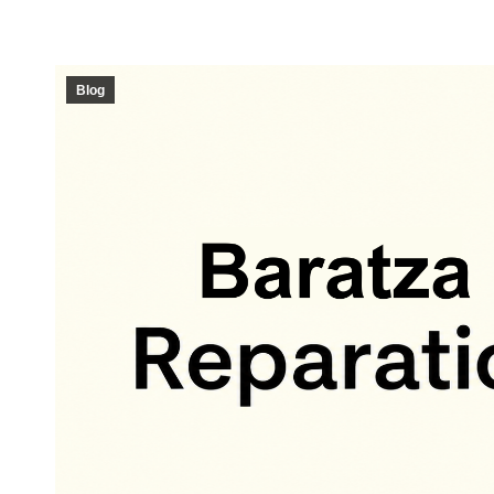
iPhone 16
iPhone 16
iPhone 1
iPhone 15
Blog
iPhone 15