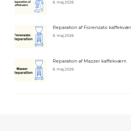
6. maj 2026
Reparation af Fiorenzato kaffekvæ
6. maj 2026
Reparation af Mazzer kaffekværn
6. maj 2026