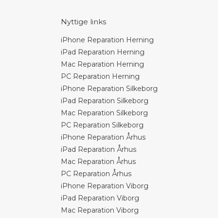
Nyttige links
iPhone Reparation Herning
iPad Reparation Herning
Mac Reparation Herning
PC Reparation Herning
iPhone Reparation Silkeborg
iPad Reparation Silkeborg
Mac Reparation Silkeborg
PC Reparation Silkeborg
iPhone Reparation Århus
iPad Reparation Århus
Mac Reparation Århus
PC Reparation Århus
iPhone Reparation Viborg
iPad Reparation Viborg
Mac Reparation Viborg