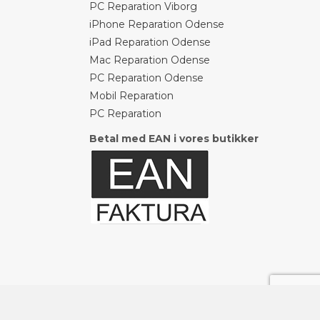
PC Reparation Viborg
iPhone Reparation Odense
iPad Reparation Odense
Mac Reparation Odense
PC Reparation Odense
Mobil Reparation
PC Reparation
Betal med EAN i vores butikker