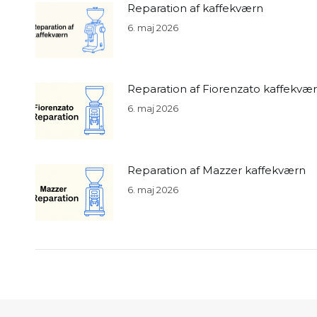
Reparation af kaffekværn
6. maj 2026
Reparation af Fiorenzato kaffekvæ
6. maj 2026
Reparation af Mazzer kaffekværn
6. maj 2026