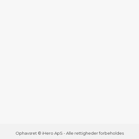
Ophavsret © iHero ApS - Alle rettigheder forbeholdes