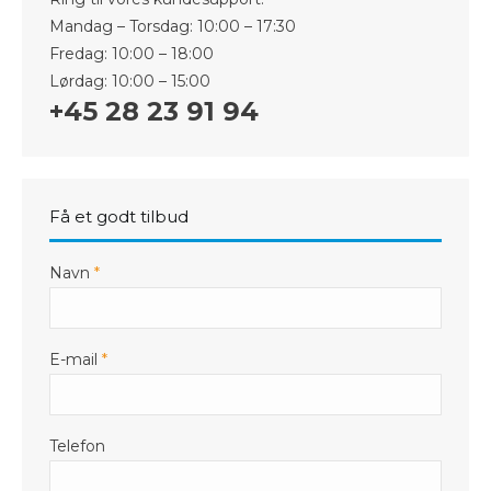
Mandag – Torsdag: 10:00 – 17:30
Fredag: 10:00 – 18:00
Lørdag: 10:00 – 15:00
+45 28 23 91 94
Få et godt tilbud
Navn
*
E-mail
*
Telefon