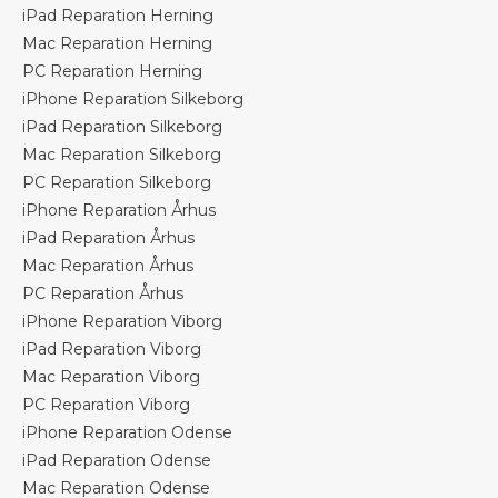
iPad Reparation Herning
Mac Reparation Herning
PC Reparation Herning
iPhone Reparation Silkeborg
iPad Reparation Silkeborg
Mac Reparation Silkeborg
PC Reparation Silkeborg
iPhone Reparation Århus
iPad Reparation Århus
Mac Reparation Århus
PC Reparation Århus
iPhone Reparation Viborg
iPad Reparation Viborg
Mac Reparation Viborg
PC Reparation Viborg
iPhone Reparation Odense
iPad Reparation Odense
Mac Reparation Odense