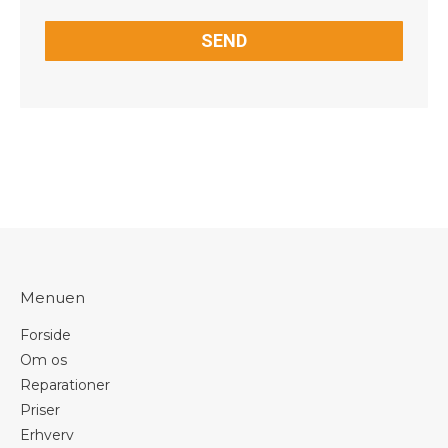
CAPTCHA
Menuen
Forside
Om os
Reparationer
Priser
Erhverv