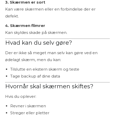
3. Skærmen er sort
Kan være skærmen eller en forbindelse der er
defekt.
4. Skærmen flimrer
Kan skyldes skade på skærmen.
Hvad kan du selv gøre?
Der er ikke så meget man selv kan gøre ved en
ødelagt skærm, men du kan:
Tilslutte en ekstern skærm og teste
Tage backup af dine data
Hvornår skal skærmen skiftes?
Hvis du oplever:
Revner i skærmen
Streger eller pletter