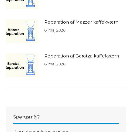
Reparation af Mazzer kaffekværn
6. maj 2026
Reparation af Baratza kaffekværn
6. maj 2026
Spørgsmål?
Ring til vores kundesupport.