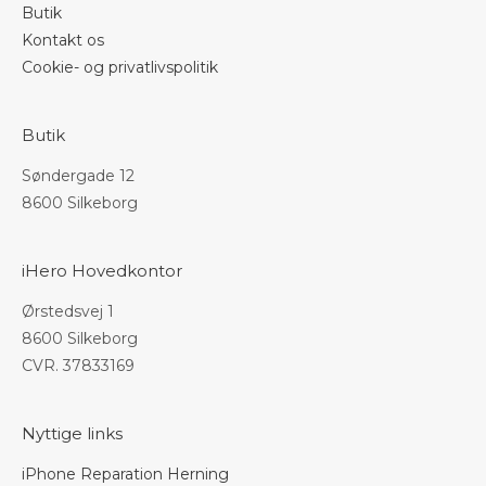
Butik
Kontakt os
Cookie- og privatlivspolitik
Butik
Søndergade 12
8600 Silkeborg
iHero Hovedkontor
Ørstedsvej 1
8600 Silkeborg
CVR. 37833169
Nyttige links
iPhone Reparation Herning