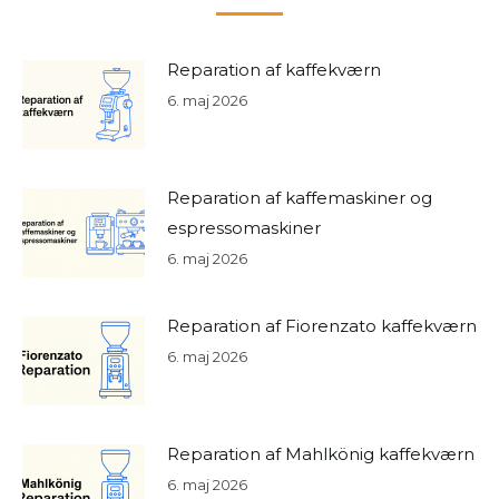
Reparation af kaffekværn
6. maj 2026
Reparation af kaffemaskiner og
espressomaskiner
6. maj 2026
Reparation af Fiorenzato kaffekværn
6. maj 2026
Reparation af Mahlkönig kaffekværn
6. maj 2026